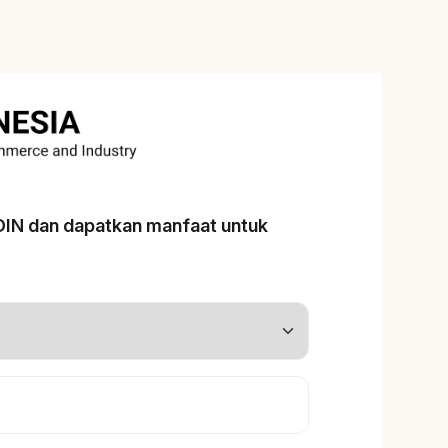
ADIN dan dapatkan manfaat untuk