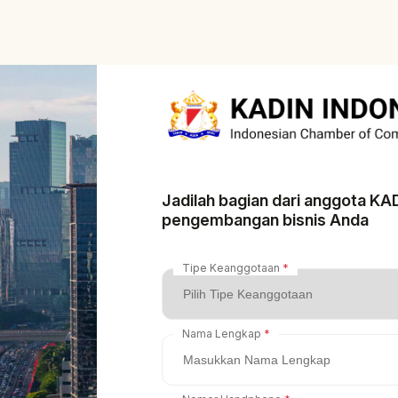
Jadilah bagian dari anggota K
pengembangan bisnis Anda
Tipe Keanggotaan
Nama Lengkap